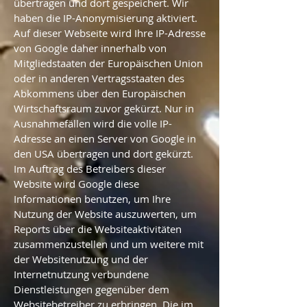
übertragen und dort gespeichert. Wir
haben die IP-Anonymisierung aktiviert.
Auf dieser Webseite wird Ihre IP-Adresse
von Google daher innerhalb von
Mitgliedstaaten der Europäischen Union
oder in anderen Vertragsstaaten des
Abkommens über den Europäischen
Wirtschaftsraum zuvor gekürzt. Nur in
Ausnahmefällen wird die volle IP-
Adresse an einen Server von Google in
den USA übertragen und dort gekürzt.
Im Auftrag des Betreibers dieser
Website wird Google diese
Informationen benutzen, um Ihre
Nutzung der Website auszuwerten, um
Reports über die Websiteaktivitäten
zusammenzustellen und um weitere mit
der Websitenutzung und der
Internetnutzung verbundene
Dienstleistungen gegenüber dem
Websitebetreiber zu erbringen. Die im